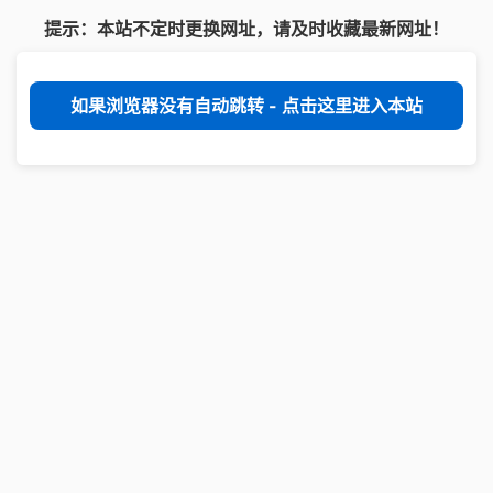
提示：本站不定时更换网址，请及时收藏最新网址！
如果浏览器没有自动跳转 - 点击这里进入本站